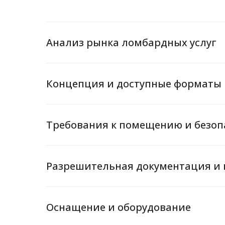
Анализ рынка ломбардных услуг
Концепция и доступные форматы
Требования к помещению и безоп
Разрешительная документация и
Оснащение и оборудование