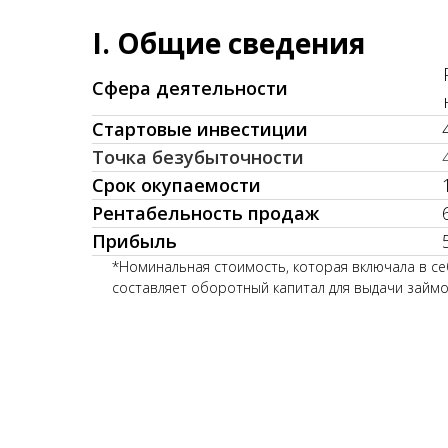
I. Общие сведения
Сфера деятельности
Стартовые инвестиции
Точка безубыточности
Срок окупаемости
Рентабельность продаж
Прибыль
*Номинальная стоимость, которая включала в се
составляет оборотный капитал для выдачи займ