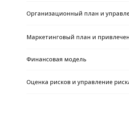
Организационный план и управл
Маркетинговый план и привлечен
Финансовая модель
Оценка рисков и управление рис