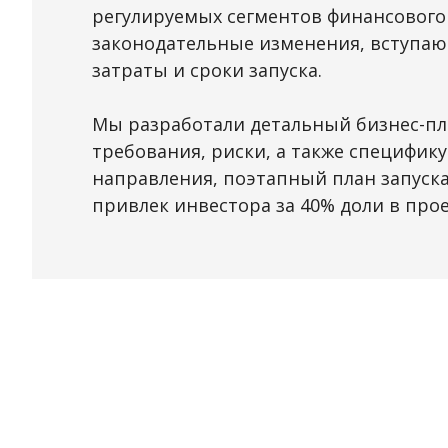
регулируемых сегментов финансового
законодательные изменения, вступаю
затраты и сроки запуска.
Мы разработали детальный бизнес-пла
требования, риски, а также специфик
направления, поэтапный план запуска
привлек инвестора за 40% доли в прое