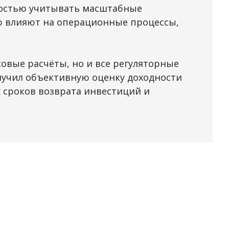
мостью учитывать масштабные
ую влияют на операционные процессы,
овые расчёты, но и все регуляторные
олучил объективную оценку доходности
 сроков возврата инвестиций и