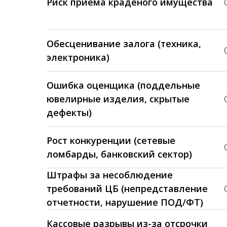
Риск приема краденого имущества
Обесценивание залога (техника,
электроника)
Ошибка оценщика (поддельные
ювелирные изделия, скрытые
дефекты)
Рост конкуренции (сетевые
ломбарды, банковский сектор)
Штрафы за несоблюдение
требований ЦБ (непредставление
отчетности, нарушение ПОД/ФТ)
Кассовые разрывы из-за отсрочки