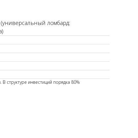
 (универсальный ломбард:
а)
. В структуре инвестиций порядка 80%