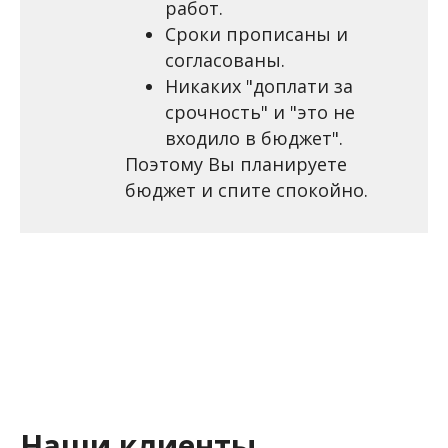
работ.
Сроки прописаны и
согласованы.
Никаких "доплати за
срочность" и "это не
входило в бюджет".
Поэтому Вы планируете
бюджет и спите спокойно.
Наши клиенты