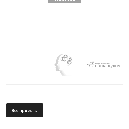
Все проекты