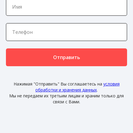
Отправить
Нажимая "Отправить" Вы соглашаетесь на
условия
обработки и хранения данных
.
Мы не передаем их третьим лицам и храним только для
связи с Вами.