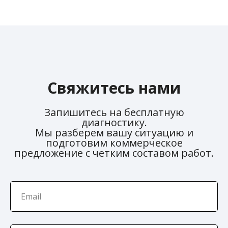
Свяжитесь нами
Запишитесь на бесплатную
диагностику.
Мы разберем вашу ситуацию и
подготовим коммерческое
предложение с четким составом работ.