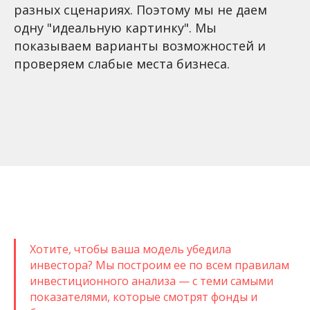
разных сценариях. Поэтому мы не даем
одну "идеальную картинку". Мы
показываем варианты возможностей и
проверяем слабые места бизнеса.
Хотите, чтобы ваша модель убедила
инвестора? Мы построим ее по всем правилам
инвестиционного анализа — с теми самыми
показателями, которые смотрят фонды и