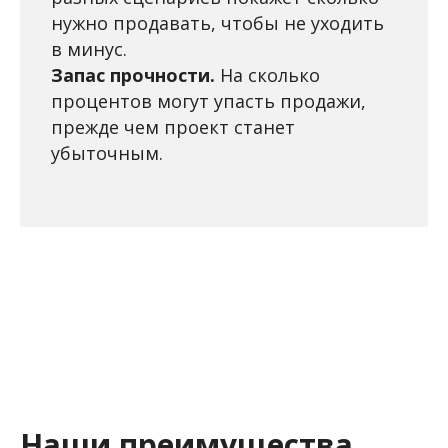
нужно продавать, чтобы не уходить
в минус.
Запас прочности.
На сколько
процентов могут упасть продажи,
прежде чем проект станет
убыточным.
Наши преимущества