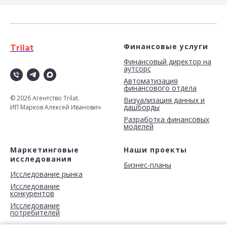
Финансовые услуги
Trilat
Финансовый директор на
аутсорс
Автоматизация
финансового отдела
© 2026 Агентство Trilat.
Визуализация данных и
дашборды
ИП Марков Алексей Иванович
Разработка финансовых
моделей
Маркетинговые
Наши проекты
исследования
Бизнес-планы
Исследование рынка
Исследование
конкурентов
Исследование
потребителей