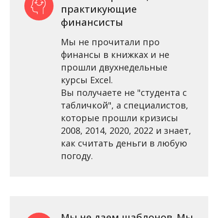
практикующие
финансисты
Мы не прочитали про
финансы в книжках и не
прошли двухнедельные
курсы Excel.
Вы получаете не "студента с
табличкой", а специалистов,
которые прошли кризисы
2008, 2014, 2020, 2022 и знает,
как считать деньги в любую
погоду.
Мы не даем шаблонов. Мы