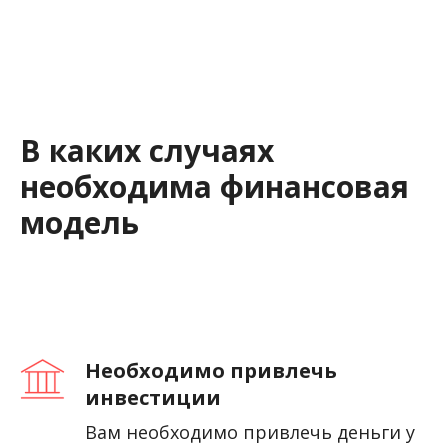
В каких случаях
необходима финансовая
модель
Необходимо привлечь
инвестиции
Вам необходимо привлечь деньги у