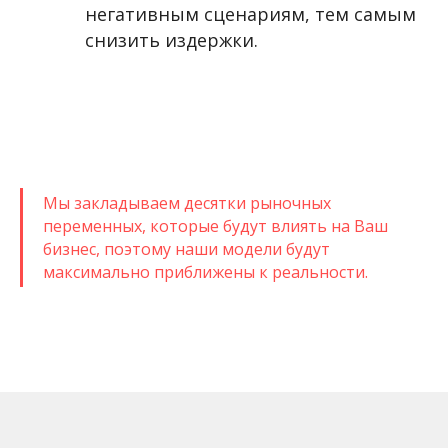
негативным сценариям, тем самым
снизить издержки.
Мы закладываем десятки рыночных
переменных, которые будут влиять на Ваш
бизнес, поэтому наши модели будут
максимально приближены к реальности.