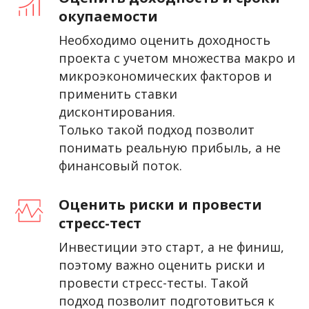
окупаемости
Необходимо оценить доходность
проекта с учетом множества макро и
микроэкономических факторов и
применить ставки
дисконтирования.
Только такой подход позволит
понимать реальную прибыль, а не
финансовый поток.
Оценить риски и провести
стресс-тест
Инвестиции это старт, а не финиш,
поэтому важно оценить риски и
провести стресс-тесты. Такой
подход позволит подготовиться к