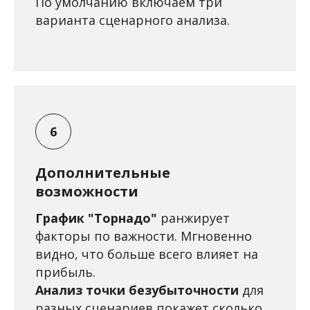
По умолчанию включаем три
варианта сценарного анализа.
Дополнительные
возможности
График "Торнадо"
ранжирует
факторы по важности. Мгновенно
видно, что больше всего влияет на
прибыль.
Анализ точки безубыточности
для
разных сценариев покажет сколько