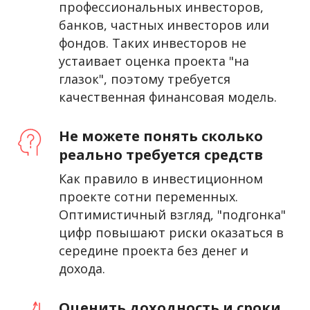
профессиональных инвесторов,
банков, частных инвесторов или
фондов. Таких инвесторов не
устаивает оценка проекта "на
глазок", поэтому требуется
качественная финансовая модель.
Не можете понять сколько
реально требуется средств
Как правило в инвестиционном
проекте сотни переменных.
Оптимистичный взгляд, "подгонка"
цифр повышают риски оказаться в
середине проекта без денег и
дохода.
Оценить доходность и сроки