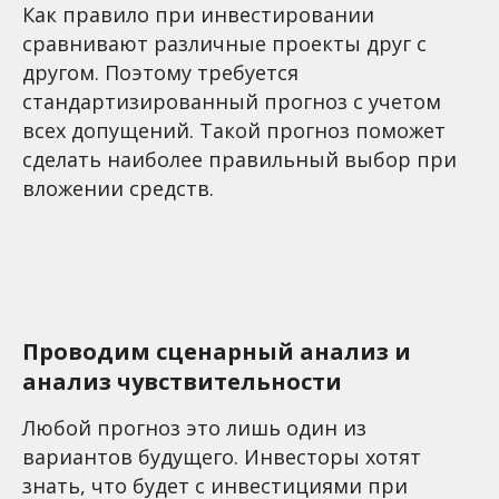
Как правило при инвестировании
сравнивают различные проекты друг с
другом. Поэтому требуется
стандартизированный прогноз с учетом
всех допущений. Такой прогноз поможет
сделать наиболее правильный выбор при
вложении средств.
Проводим сценарный анализ и
анализ чувствительности
Любой прогноз это лишь один из
вариантов будущего. Инвесторы хотят
знать, что будет с инвестициями при