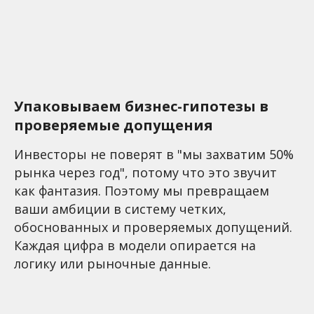
Упаковываем бизнес-гипотезы в
проверяемые допущения
Инвесторы не поверят в "мы захватим 50%
рынка через год", потому что это звучит
как фантазия. Поэтому мы превращаем
ваши амбиции в систему четких,
обоснованных и проверяемых допущений.
Каждая цифра в модели опирается на
логику или рыночные данные.