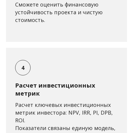
Сможете оценить финансовую
устойчивость проекта и чистую
стоимость.
Расчет инвестиционных
метрик
Расчет ключевых инвестиционных
метрик инвестора: NPV, IRR, PI, DPB,
ROI.
Показатели связаны единую модель,