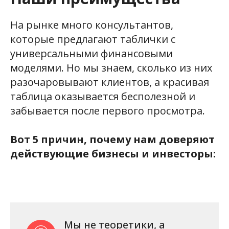
На рынке много консультантов,
которые предлагают таблички с
универсальными финансовыми
моделями. Но мы знаем, сколько из них
разочаровывают клиентов, а красивая
таблица оказывается бесполезной и
забывается после первого просмотра.
Вот 5 причин, почему нам доверяют
действующие бизнесы и инвесторы:
Мы не теоретики, а