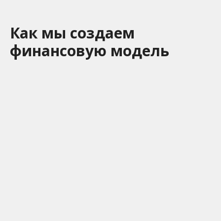
Как мы создаем
финансовую модель