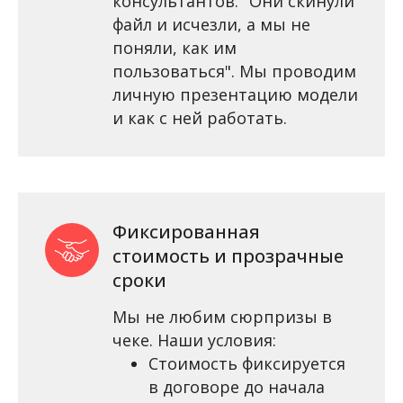
консультантов: "Они скинули
файл и исчезли, а мы не
поняли, как им
пользоваться". Мы проводим
личную презентацию модели
и как с ней работать.
Фиксированная
стоимость и прозрачные
сроки
Мы не любим сюрпризы в
чеке. Наши условия:
Стоимость фиксируется
в договоре до начала