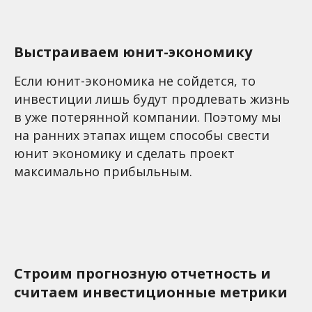
Выстраиваем юнит-экономику
Если юнит-экономика не сойдется, то
инвестиции лишь будут продлевать жизнь
в уже потерянной компании. Поэтому мы
на ранних этапах ищем способы свести
юнит экономику и сделать проект
максимально прибыльным.
Строим прогнозную отчетность и
считаем инвестиционные метрики