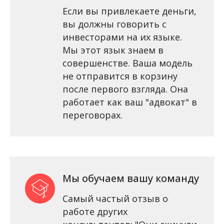
Если вы привлекаете деньги,
вы должны говорить с
инвесторами на их языке.
Мы этот язык знаем в
совершенстве. Ваша модель
не отправится в корзину
после первого взгляда. Она
работает как ваш "адвокат" в
переговорах.
Мы обучаем вашу команду
Самый частый отзыв о
работе других