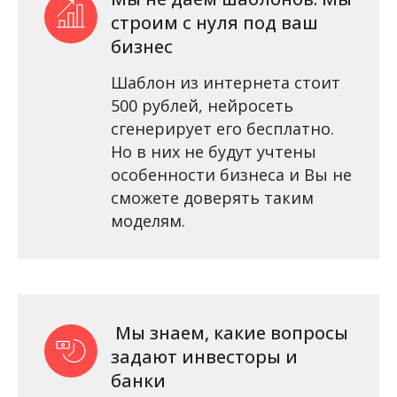
строим с нуля под ваш
бизнес
Шаблон из интернета стоит
500 рублей, нейросеть
сгенерирует его бесплатно.
Но в них не будут учтены
особенности бизнеса и Вы не
сможете доверять таким
моделям.
Мы знаем, какие вопросы
задают инвесторы и
банки