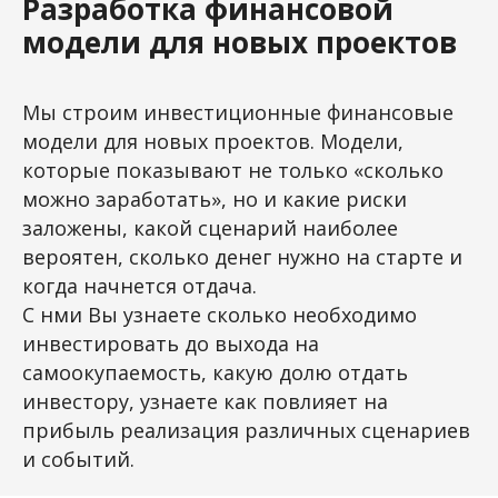
Разработка финансовой
модели для новых проектов
Мы строим инвестиционные финансовые
модели для новых проектов. Модели,
которые показывают не только «сколько
можно заработать», но и какие риски
заложены, какой сценарий наиболее
вероятен, сколько денег нужно на старте и
когда начнется отдача.
С нми Вы узнаете сколько необходимо
инвестировать до выхода на
самоокупаемость, какую долю отдать
инвестору, узнаете как повлияет на
прибыль реализация различных сценариев
и событий.