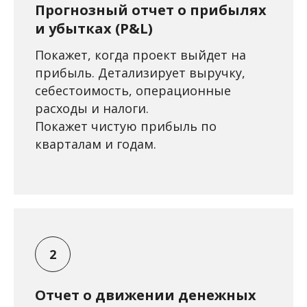
Прогнозный отчет о прибылях
и убытках (P&L)
Покажет, когда проект выйдет на
прибыль. Детализирует выручку,
себестоимость, операционные
расходы и налоги.
Покажет чистую прибыль по
кварталам и годам.
Отчет о движении денежных