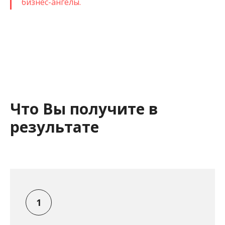
бизнес-ангелы.
Что Вы получите в
результате