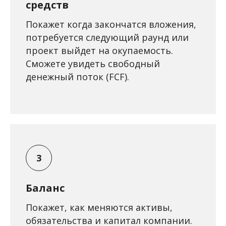
средств
Покажет когда закончатся вложения,
потребуется следующий раунд или
проект выйдет на окупаемость.
Сможете увидеть свободный
денежный поток (FCF).
Баланс
Покажет, как меняются активы,
обязательства и капитал компании.