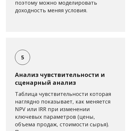
поэтому можно моделировать
доходность меняя условия.
Анализ чувствительности и
сценарный анализ
Таблица чувствительности которая
наглядно показывает, как меняется
NPV или IRR при изменении
ключевых параметров (цены,
объема продаж, стоимости сырья).